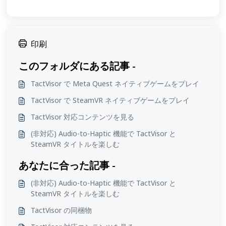
印刷
このフォルダにある記事 -
TactVisor で Meta Quest ネイティブゲームをプレイ
TactVisor で SteamVR ネイティブゲームをプレイ
TactVisor 対応コンテンツを見る
(非対応) Audio-to-Haptic 機能で TactVisor と
SteamVR タイトルを楽しむ
あなたに合った記事 -
(非対応) Audio-to-Haptic 機能で TactVisor と
SteamVR タイトルを楽しむ
TactVisor の同梱物