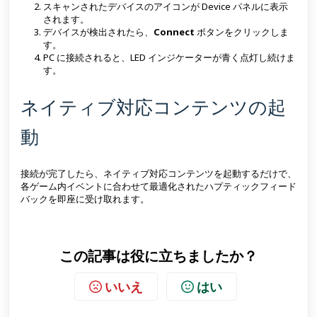
スキャンされたデバイスのアイコンが Device パネルに表示
されます。
デバイスが検出されたら、
Connect
ボタンをクリックしま
す。
PC に接続されると、LED インジケーターが青く点灯し続けま
す。
ネイティブ対応コンテンツの起
動
接続が完了したら、ネイティブ対応コンテンツを起動するだけで、
各ゲーム内イベントに合わせて最適化されたハプティックフィード
バックを即座に受け取れます。
この記事は役に立ちましたか？
いいえ
はい