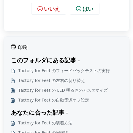
いいえ
はい
印刷
このフォルダにある記事 -
Tactosy for Feet のフィードバックテストの実行
Tactosy for Feet の左右の切り替え
Tactosy for Feet の LED 明るさのカスタマイズ
Tactosy for Feet の自動電源オフ設定
あなたに合った記事 -
Tactosy for Feet の装着方法
Tactosy for Feet の同梱物