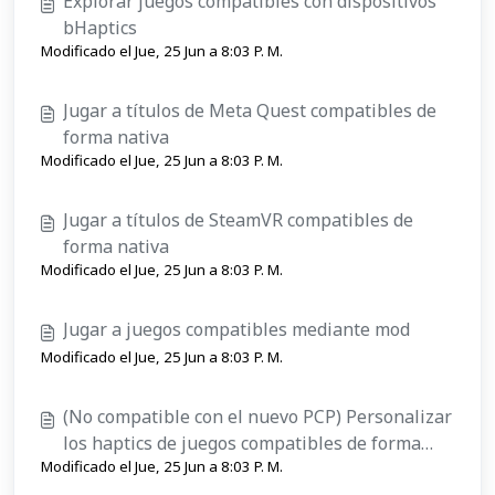
Explorar juegos compatibles con dispositivos
bHaptics
Modificado el Jue, 25 Jun a 8:03 P. M.
Jugar a títulos de Meta Quest compatibles de
forma nativa
Modificado el Jue, 25 Jun a 8:03 P. M.
Jugar a títulos de SteamVR compatibles de
forma nativa
Modificado el Jue, 25 Jun a 8:03 P. M.
Jugar a juegos compatibles mediante mod
Modificado el Jue, 25 Jun a 8:03 P. M.
(No compatible con el nuevo PCP) Personalizar
los haptics de juegos compatibles de forma
Modificado el Jue, 25 Jun a 8:03 P. M.
nativa