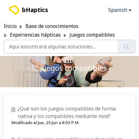
Saltar al contenido principal
bHaptics
Spanish
Inicio
Base de conocimientos
Experiencias hápticas
Juegos compatibles
Juegos compatibles
¿Qué son los juegos compatibles de forma
nativa y los compatibles mediante mod?
Modificado el Jue, 25 Jun a 8:03 P. M.