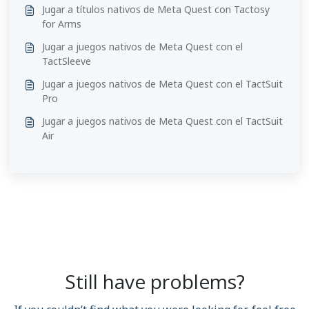
Jugar a títulos nativos de Meta Quest con Tactosy
for Arms
Jugar a juegos nativos de Meta Quest con el
TactSleeve
Jugar a juegos nativos de Meta Quest con el TactSuit
Pro
Jugar a juegos nativos de Meta Quest con el TactSuit
Air
Still have problems?