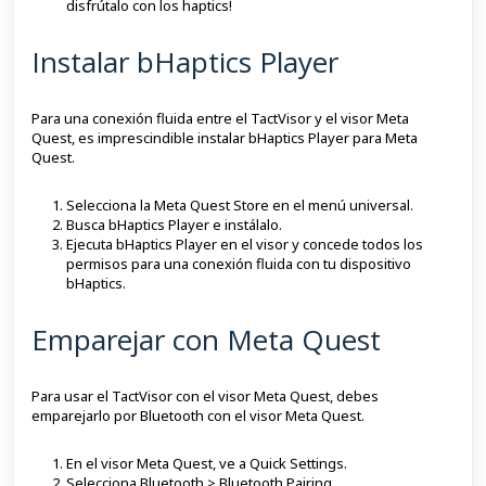
disfrútalo con los haptics!
Instalar bHaptics Player
Para una conexión fluida entre el TactVisor y el visor Meta
Quest, es imprescindible instalar bHaptics Player para Meta
Quest.
Selecciona la Meta Quest Store en el menú universal.
Busca bHaptics Player e instálalo.
Ejecuta bHaptics Player en el visor y concede todos los
permisos para una conexión fluida con tu dispositivo
bHaptics.
Emparejar con Meta Quest
Para usar el TactVisor con el visor Meta Quest, debes
emparejarlo por Bluetooth con el visor Meta Quest.
En el visor Meta Quest, ve a Quick Settings.
Selecciona Bluetooth > Bluetooth Pairing.