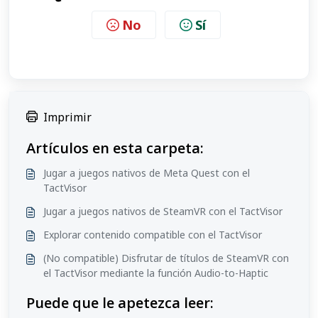
No
Sí
Imprimir
Artículos en esta carpeta:
Jugar a juegos nativos de Meta Quest con el
TactVisor
Jugar a juegos nativos de SteamVR con el TactVisor
Explorar contenido compatible con el TactVisor
(No compatible) Disfrutar de títulos de SteamVR con
el TactVisor mediante la función Audio-to-Haptic
Puede que le apetezca leer: