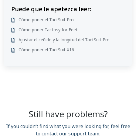
Puede que le apetezca leer:
Cómo poner el TactSuit Pro
Cómo poner Tactosy for Feet
Ajustar el ceñido y la longitud del TactSuit Pro
Cómo poner el TactSuit X16
Still have problems?
If you couldn’t find what you were looking for, feel free
to contact our support team.