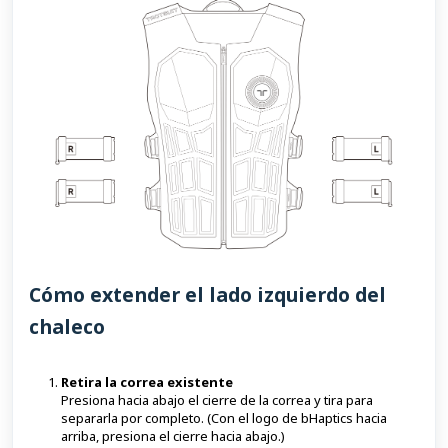
Cómo extender el lado izquierdo del
chaleco
Retira la correa existente
Presiona hacia abajo el cierre de la correa y tira para
separarla por completo. (Con el logo de bHaptics hacia
arriba, presiona el cierre hacia abajo.)