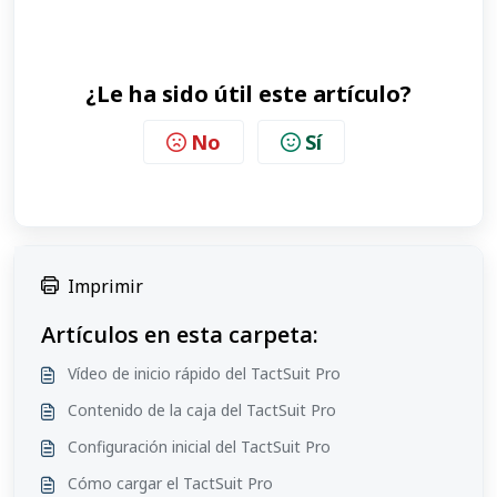
¿Le ha sido útil este artículo?
No
Sí
Imprimir
Artículos en esta carpeta:
Vídeo de inicio rápido del TactSuit Pro
Contenido de la caja del TactSuit Pro
Configuración inicial del TactSuit Pro
Cómo cargar el TactSuit Pro