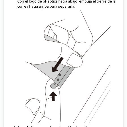
Con el logo de bHaptics hacia abajo, empuja el cierre de la
correa hacia arriba para separarla.