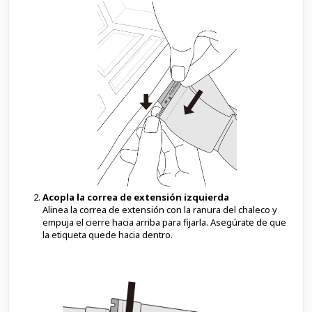
Acopla la correa de extensión izquierda
Alinea la correa de extensión con la ranura del chaleco y
empuja el cierre hacia arriba para fijarla. Asegúrate de que
la etiqueta quede hacia dentro.