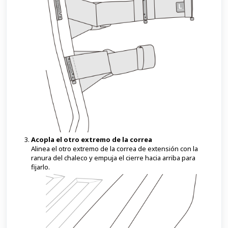
Acopla el otro extremo de la correa
Alinea el otro extremo de la correa de extensión con la
ranura del chaleco y empuja el cierre hacia arriba para
fijarlo.