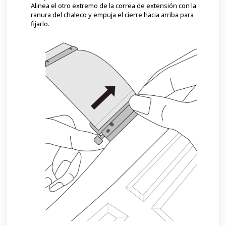
Alinea el otro extremo de la correa de extensión con la
ranura del chaleco y empuja el cierre hacia arriba para
fijarlo.