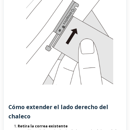
Cómo extender el lado derecho del
chaleco
Retira la correa existente