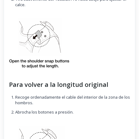
calce.
Para volver a la longitud original
Recoge ordenadamente el cable del interior de la zona de los
hombros.
Abrocha los botones a presión.