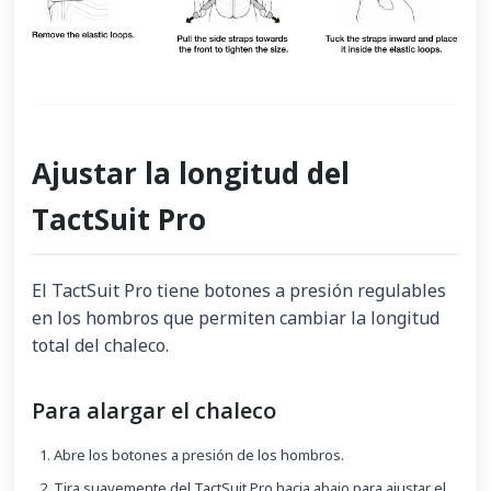
Ajustar la longitud del
TactSuit Pro
El TactSuit Pro tiene botones a presión regulables
en los hombros que permiten cambiar la longitud
total del chaleco.
Para alargar el chaleco
Abre los botones a presión de los hombros.
Tira suavemente del TactSuit Pro hacia abajo para ajustar el