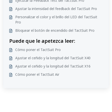
Ejecutar la Feedback Test del TactSuit Pro
Ajustar la intensidad del feedback del TactSuit Pro
Personalizar el color y el brillo del LED del TactSuit
Pro
Bloquear el botón de encendido del TactSuit Pro
Puede que le apetezca leer:
Cómo poner el TactSuit Pro
Ajustar el ceñido y la longitud del TactSuit X40
Ajustar el ceñido y la longitud del TactSuit X16
Cómo poner el TactSuit Air