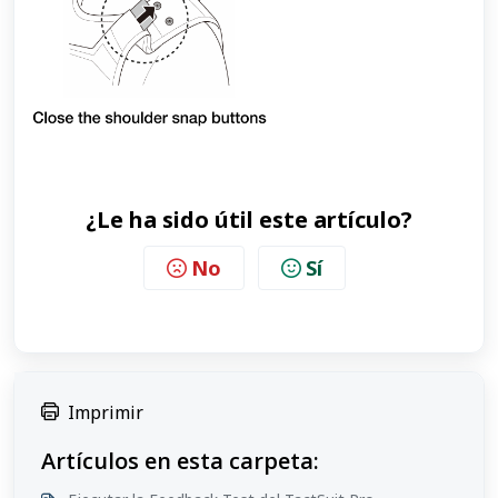
¿Le ha sido útil este artículo?
No
Sí
Imprimir
Artículos en esta carpeta: