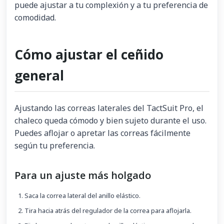
puede ajustar a tu complexión y a tu preferencia de
comodidad.
Cómo ajustar el ceñido
general
Ajustando las correas laterales del TactSuit Pro, el
chaleco queda cómodo y bien sujeto durante el uso.
Puedes aflojar o apretar las correas fácilmente
según tu preferencia.
Para un ajuste más holgado
Saca la correa lateral del anillo elástico.
Tira hacia atrás del regulador de la correa para aflojarla.