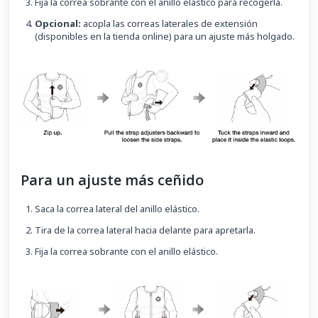
Fija la correa sobrante con el anillo elástico para recogerla.
Opcional:
acopla las correas laterales de extensión
(disponibles en la tienda online) para un ajuste más holgado.
Para un ajuste más ceñido
Saca la correa lateral del anillo elástico.
Tira de la correa lateral hacia delante para apretarla.
Fija la correa sobrante con el anillo elástico.