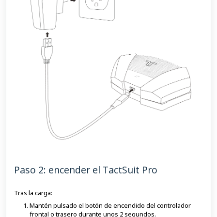
Paso 2: encender el TactSuit Pro
Tras la carga:
Mantén pulsado el botón de encendido del controlador
frontal o trasero durante unos 2 segundos.