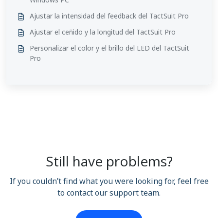
Ajustar la intensidad del feedback del TactSuit Pro
Ajustar el ceñido y la longitud del TactSuit Pro
Personalizar el color y el brillo del LED del TactSuit
Pro
Still have problems?
If you couldn’t find what you were looking for, feel free
to contact our support team.