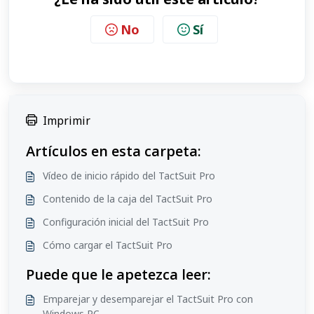
No
Sí
Imprimir
Artículos en esta carpeta:
Vídeo de inicio rápido del TactSuit Pro
Contenido de la caja del TactSuit Pro
Configuración inicial del TactSuit Pro
Cómo cargar el TactSuit Pro
Puede que le apetezca leer:
Emparejar y desemparejar el TactSuit Pro con
Windows PC