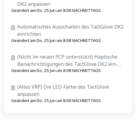
DK2 anpassen
Geändert am Do, 25 Jun um 8:08 NACHMITTAGS
Automatisches Ausschalten des TactGlove DK2
einrichten
Geändert am Do, 25 Jun um 8:08 NACHMITTAGS
(Nicht im neuen PCP unterstützt) Haptische
Benachrichtigungen des TactGlove DK2 ein-
Geändert am Do, 25 Jun um 8:08 NACHMITTAGS
und ausschalten
(Altes VRP) Die LED-Farbe des TactGlove
anpassen
Geändert am Do, 25 Jun um 8:08 NACHMITTAGS