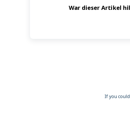
War dieser Artikel hi
If you could