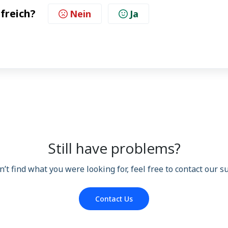
lfreich?
Nein
Ja
Still have problems?
n’t find what you were looking for, feel free to contact our 