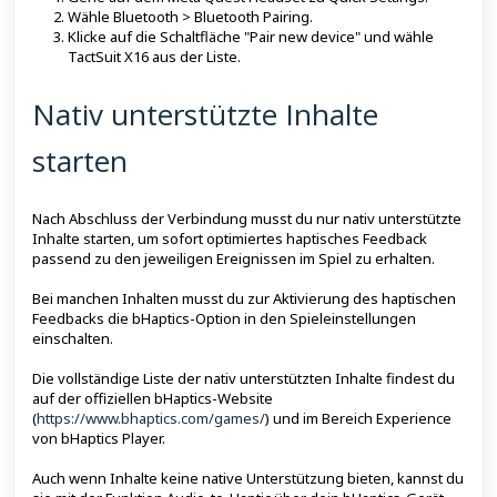
Wähle Bluetooth > Bluetooth Pairing.
Klicke auf die Schaltfläche "Pair new device" und wähle
TactSuit X16 aus der Liste.
Nativ unterstützte Inhalte
starten
Nach Abschluss der Verbindung musst du nur nativ unterstützte
Inhalte starten, um sofort optimiertes haptisches Feedback
passend zu den jeweiligen Ereignissen im Spiel zu erhalten.
Bei manchen Inhalten musst du zur Aktivierung des haptischen
Feedbacks die bHaptics-Option in den Spieleinstellungen
einschalten.
Die vollständige Liste der nativ unterstützten Inhalte findest du
auf der offiziellen bHaptics-Website
(
https://www.bhaptics.com/games/
) und im Bereich Experience
von bHaptics Player.
Auch wenn Inhalte keine native Unterstützung bieten, kannst du