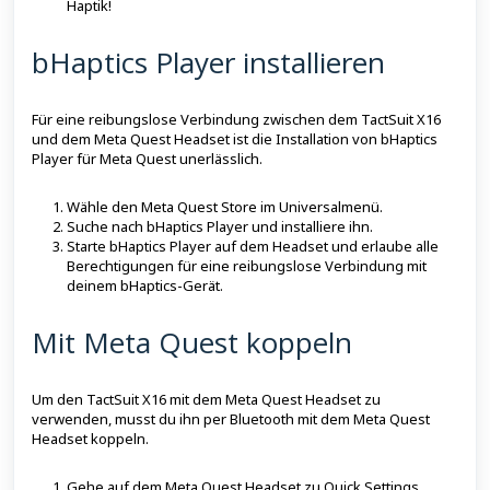
Haptik!
bHaptics Player installieren
Für eine reibungslose Verbindung zwischen dem TactSuit X16
und dem Meta Quest Headset ist die Installation von bHaptics
Player für Meta Quest unerlässlich.
Wähle den Meta Quest Store im Universalmenü.
Suche nach bHaptics Player und installiere ihn.
Starte bHaptics Player auf dem Headset und erlaube alle
Berechtigungen für eine reibungslose Verbindung mit
deinem bHaptics-Gerät.
Mit Meta Quest koppeln
Um den TactSuit X16 mit dem Meta Quest Headset zu
verwenden, musst du ihn per Bluetooth mit dem Meta Quest
Headset koppeln.
Gehe auf dem Meta Quest Headset zu Quick Settings.