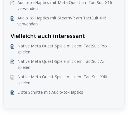
Audio-to-Haptics mit Meta Quest am TactSuit X16
verwenden
Audio-to-Haptics mit SteamVR am TactSuit X16
verwenden
Vielleicht auch interessant
Native Meta Quest-Spiele mit dem TactSuit Pro
spielen
Native Meta Quest-Spiele mit dem TactSuit Air
spielen
Native Meta Quest-Spiele mit dem TactSuit X40
spielen
Erste Schritte mit Audio-to-Haptics