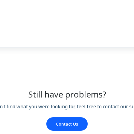
Still have problems?
n’t find what you were looking for, feel free to contact our 