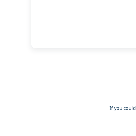
If you could