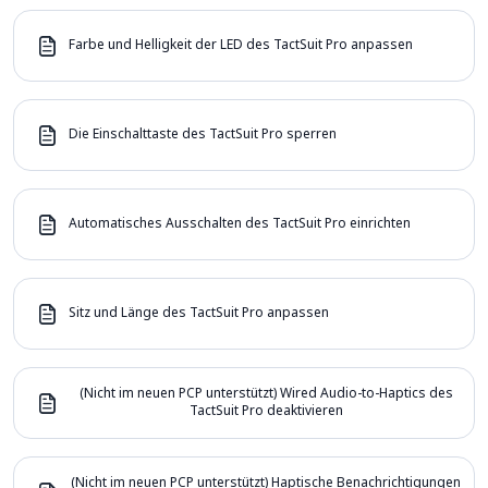
Farbe und Helligkeit der LED des TactSuit Pro anpassen
Die Einschalttaste des TactSuit Pro sperren
Automatisches Ausschalten des TactSuit Pro einrichten
Sitz und Länge des TactSuit Pro anpassen
(Nicht im neuen PCP unterstützt) Wired Audio-to-Haptics des
TactSuit Pro deaktivieren
(Nicht im neuen PCP unterstützt) Haptische Benachrichtigungen