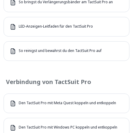
So bringst du Verlängerungsbänder am TactSuit Pro an
LED-Anzeigen-Leitfaden für den TactSuit Pro
So reinigst und bewahrst du den TactSuit Pro auf
Verbindung von TactSuit Pro
Den TactSuit Pro mit Meta Quest koppeln und entkoppeln
Den TactSuit Pro mit Windows PC koppeln und entkoppeln