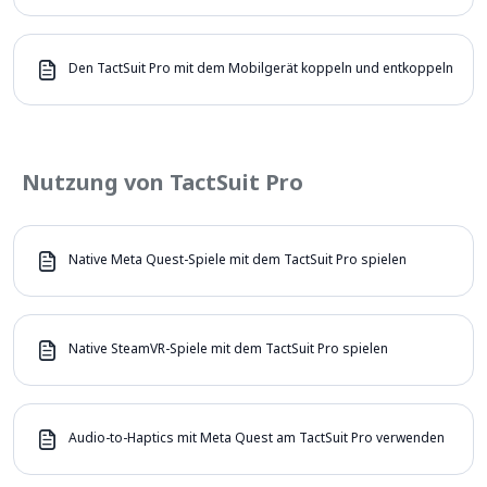
Den TactSuit Pro mit dem Mobilgerät koppeln und entkoppeln
Nutzung von TactSuit Pro
Native Meta Quest-Spiele mit dem TactSuit Pro spielen
Native SteamVR-Spiele mit dem TactSuit Pro spielen
Audio-to-Haptics mit Meta Quest am TactSuit Pro verwenden