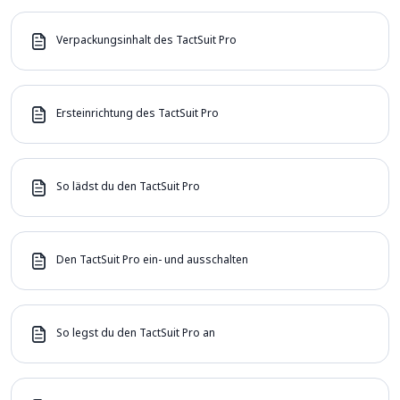
Verpackungsinhalt des TactSuit Pro
Ersteinrichtung des TactSuit Pro
So lädst du den TactSuit Pro
Den TactSuit Pro ein- und ausschalten
So legst du den TactSuit Pro an