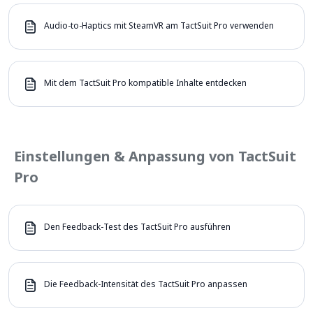
Audio-to-Haptics mit SteamVR am TactSuit Pro verwenden
Mit dem TactSuit Pro kompatible Inhalte entdecken
Einstellungen & Anpassung von TactSuit
Pro
Den Feedback-Test des TactSuit Pro ausführen
Die Feedback-Intensität des TactSuit Pro anpassen