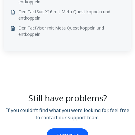
entkoppeln
Den TactSuit X16 mit Meta Quest koppeln und
entkoppeln
Den TactVisor mit Meta Quest koppeln und
entkoppeln
Still have problems?
If you couldn’t find what you were looking for, feel free
to contact our support team.