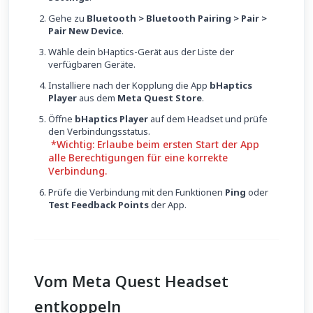
Gehe zu
Bluetooth > Bluetooth Pairing > Pair >
Pair New Device
.
Wähle dein bHaptics-Gerät aus der Liste der
verfügbaren Geräte.
Installiere nach der Kopplung die App
bHaptics
Player
aus dem
Meta Quest Store
.
Öffne
bHaptics Player
auf dem Headset und prüfe
den Verbindungsstatus.
*Wichtig: Erlaube beim ersten Start der App
alle Berechtigungen für eine korrekte
Verbindung.
Prüfe die Verbindung mit den Funktionen
Ping
oder
Test Feedback Points
der App.
Vom Meta Quest Headset
entkoppeln