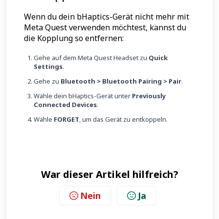
Wenn du dein bHaptics-Gerät nicht mehr mit
Meta Quest verwenden möchtest, kannst du
die Kopplung so entfernen:
Gehe auf dem Meta Quest Headset zu
Quick
Settings
.
Gehe zu
Bluetooth > Bluetooth Pairing > Pair
.
Wähle dein bHaptics-Gerät unter
Previously
Connected Devices
.
Wähle
FORGET
, um das Gerät zu entkoppeln.
War dieser Artikel hilfreich?
Nein
Ja