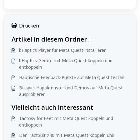
Drucken
Artikel in diesem Ordner -
bHaptics Player für Meta Quest installieren
bHaptics-Geräte mit Meta Quest koppeln und
entkoppeln
Haptische Feedback-Punkte auf Meta Quest testen
Beispiel-Haptikmuster und Demos auf Meta Quest
ausprobieren
Vielleicht auch interessant
Tactosy for Feet mit Meta Quest koppeln und
entkoppeln
Den TactSuit X40 mit Meta Quest koppeln und