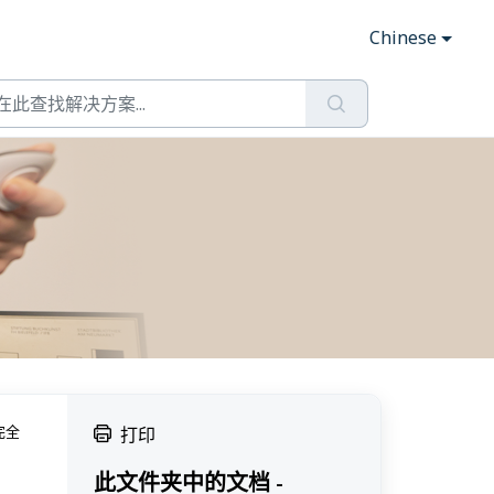
Chinese
完全
打印
此文件夹中的文档 -