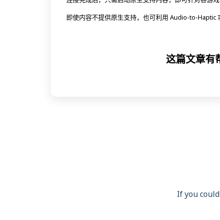
即使内容不提供原生支持，也可利用 Audio-to-Haptic 功
这篇文章有
If you could