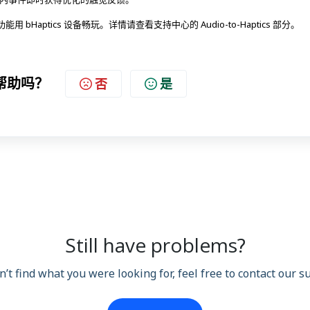
能用 bHaptics 设备畅玩。详情请查看支持中心的 Audio-to-Haptics 部分。
帮助吗？
否
是
Still have problems?
n’t find what you were looking for, feel free to contact our 