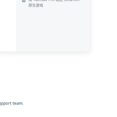
原生游戏
support team.