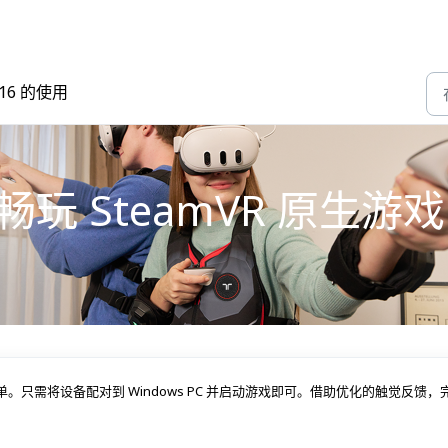
 X16 的使用
16 畅玩 SteamVR 原生游戏
内容非常简单。只需将设备配对到 Windows PC 并启动游戏即可。借助优化的触觉反馈，