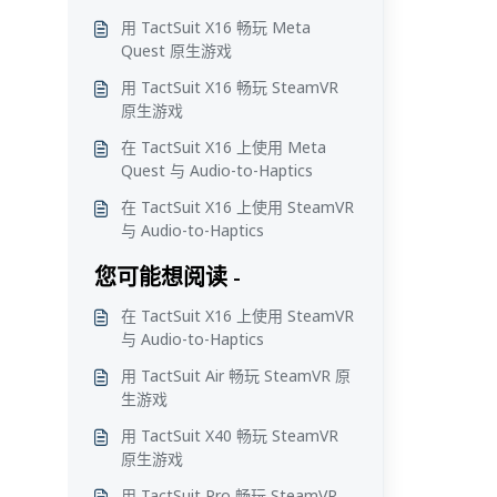
用 TactSuit X16 畅玩 Meta
Quest 原生游戏
用 TactSuit X16 畅玩 SteamVR
原生游戏
在 TactSuit X16 上使用 Meta
Quest 与 Audio-to-Haptics
在 TactSuit X16 上使用 SteamVR
与 Audio-to-Haptics
您可能想阅读 -
在 TactSuit X16 上使用 SteamVR
与 Audio-to-Haptics
用 TactSuit Air 畅玩 SteamVR 原
生游戏
用 TactSuit X40 畅玩 SteamVR
原生游戏
用 TactSuit Pro 畅玩 SteamVR