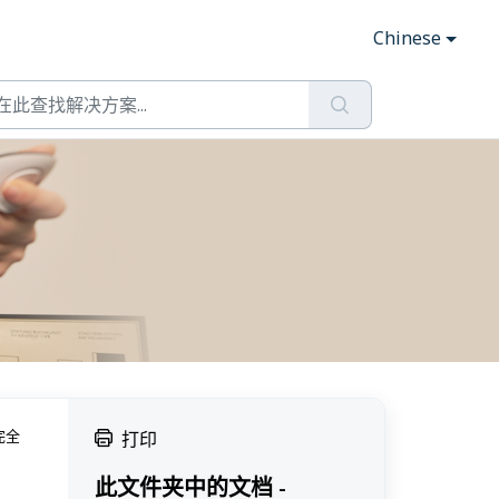
Chinese
完全
打印
此文件夹中的文档 -