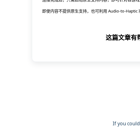
即使内容不提供原生支持，也可利用 Audio-to-Haptic 功
这篇文章有
If you could