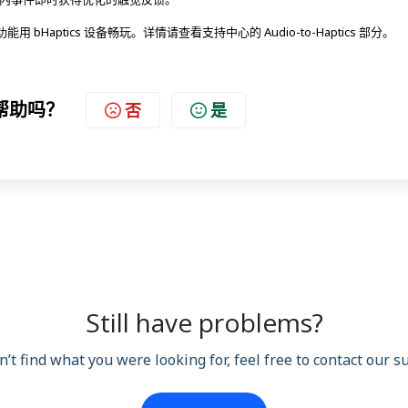
能用 bHaptics 设备畅玩。详情请查看支持中心的 Audio-to-Haptics 部分。
帮助吗？
否
是
Still have problems?
n’t find what you were looking for, feel free to contact our 