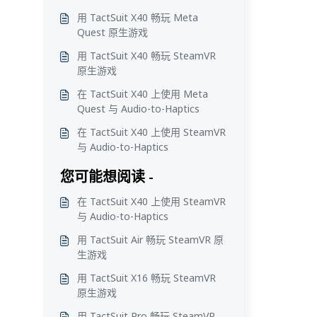
用 TactSuit X40 畅玩 Meta
Quest 原生游戏
用 TactSuit X40 畅玩 SteamVR
原生游戏
在 TactSuit X40 上使用 Meta
Quest 与 Audio-to-Haptics
在 TactSuit X40 上使用 SteamVR
与 Audio-to-Haptics
您可能想阅读 -
在 TactSuit X40 上使用 SteamVR
与 Audio-to-Haptics
用 TactSuit Air 畅玩 SteamVR 原
生游戏
用 TactSuit X16 畅玩 SteamVR
原生游戏
用 TactSuit Pro 畅玩 SteamVR