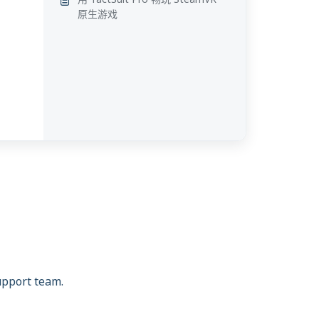
原生游戏
support team.