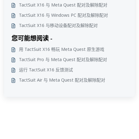
TactSuit X16 与 Meta Quest 配对及解除配对
TactSuit X16 与 Windows PC 配对及解除配对
TactSuit X16 与移动设备配对及解除配对
您可能想阅读 -
用 TactSuit X16 畅玩 Meta Quest 原生游戏
TactSuit Pro 与 Meta Quest 配对及解除配对
运行 TactSuit X16 反馈测试
TactSuit Air 与 Meta Quest 配对及解除配对