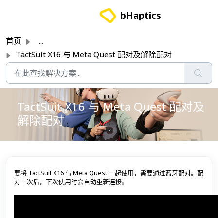
跳过至主要内容
bHaptics
首页
...
TactSuit X16 与 Meta Quest 配对及解除配对
TactSuit X16 与 Meta Quest 配对及
解除配对
要将 TactSuit X16 与 Meta Quest 一起使用，需要通过蓝牙配对。配
对一次后，下次使用时会自动重新连接。