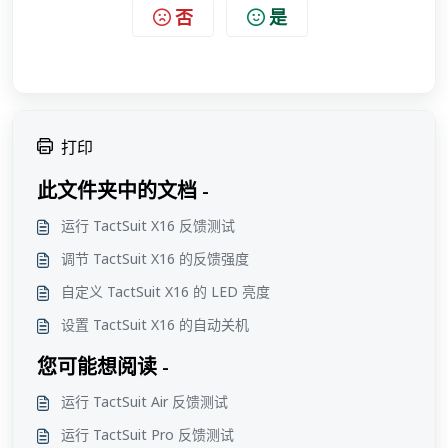
否
是
打印
此文件夹中的文档 -
运行 TactSuit X16 反馈测试
调节 TactSuit X16 的反馈强度
自定义 TactSuit X16 的 LED 亮度
设置 TactSuit X16 的自动关机
您可能想阅读 -
运行 TactSuit Air 反馈测试
运行 TactSuit Pro 反馈测试