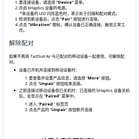
要连接设备，请选择
"Device"
菜单。
开启 bHaptics 设备的电源。
*各设备的 LED 闪烁蓝色时，表示处于扫描和配对模式。
检测到新设备后，点击
"Pair"
按钮进行连接。
点击
"Vibration"
图标，确认设备已正确连接、触觉正常工
作。
解除配对
如果不再将 TactSuit Air 与已配对的移动设备一起使用，可解除配
对。
设备已开机并连接到移动设备时：
要查看并设置产品信息，请选择 "
More
" 按钮。
点击 "
Unpair
" 按钮结束连接。
之前连接过移动设备但已关机时：已连接的 bHaptics 设备关机
后，会显示在 "
Paired
" 菜单中。
进入 "
Paired
" 标签页
点击产品的 "
Unpair
" 按钮断开连接