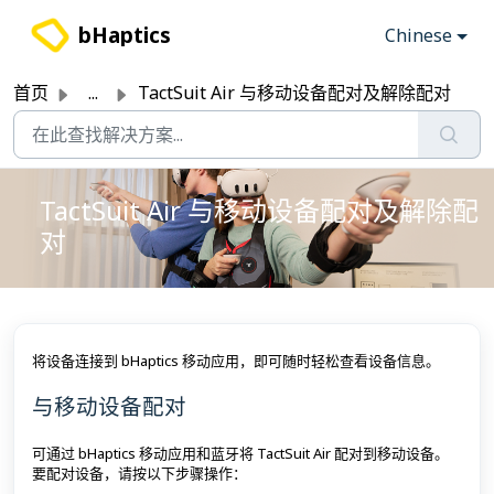
跳过至主要内容
bHaptics
Chinese
首页
...
TactSuit Air 与移动设备配对及解除配对
TactSuit Air 与移动设备配对及解除配
对
将设备连接到 bHaptics 移动应用，即可随时轻松查看设备信息。
与移动设备配对
可通过 bHaptics 移动应用和蓝牙将 TactSuit Air 配对到移动设备。
要配对设备，请按以下步骤操作：