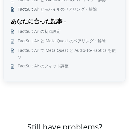
TactSuit Air とモバイルのペアリング・解除
あなたに合った記事 -
TactSuit Air の初回設定
TactSuit Air と Meta Quest のペアリング・解除
TactSuit Air で Meta Quest と Audio-to-Haptics を使
う
TactSuit Air のフィット調整
Still have problems?