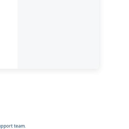
support team.