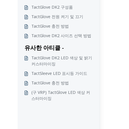
TactGlove DK2 구성품
TactGlove 전원 켜기 및 끄기
TactGlove 충전 방법
TactGlove DK2 사이즈 선택 방법
유사한 아티클 -
TactGlove DK2 LED 색상 및 밝기
커스터마이징
TactSleeve LED 표시등 가이드
TactGlove 충전 방법
(구 VRP) TactGlove LED 색상 커
스터마이징