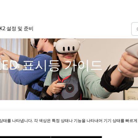
 DK2 설정 및 준비
2 LED 표시등 가이드
 현재 상태를 나타냅니다. 각 색상은 특정 상태나 기능을 나타내어 기기 상태를 빠르게