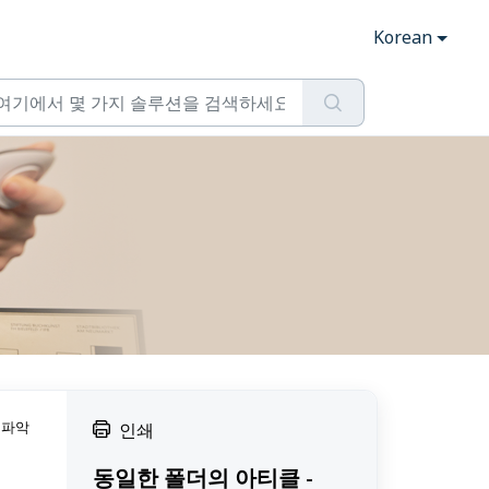
Korean
 파악
인쇄
동일한 폴더의 아티클 -