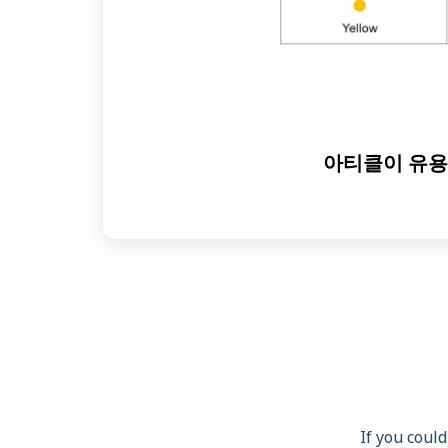
아티클이 유용
If you could