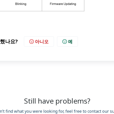
했나요?
아니오
예
Still have problems?
n’t find what you were looking for, feel free to contact our 