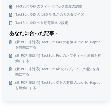
TactSuit X40 のフィードバック強度の調整
TactSuit X40 の LED 明るさのカスタマイズ
TactSuit X40 の自動電源オフ設定
あなたに合った記事 -
(新 PCP 非対応) TactSuit X40 の有線 Audio-to-Haptic
を無効にする
(新 PCP 非対応) TactSuit Pro のハプティック通知を有
効にする
(新 PCP 非対応) TactSuit Air のハプティック通知を有
効にする
(新 PCP 非対応) TactSuit X16 の有線 Audio-to-Haptic
を無効にする