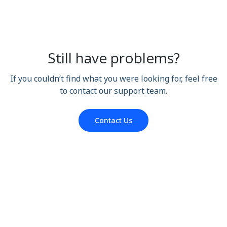
Still have problems?
If you couldn’t find what you were looking for, feel free
to contact our support team.