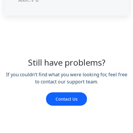
Still have problems?
If you couldn’t find what you were looking for, feel free
to contact our support team.