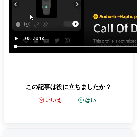
この記事は役に立ちましたか？
いいえ
はい