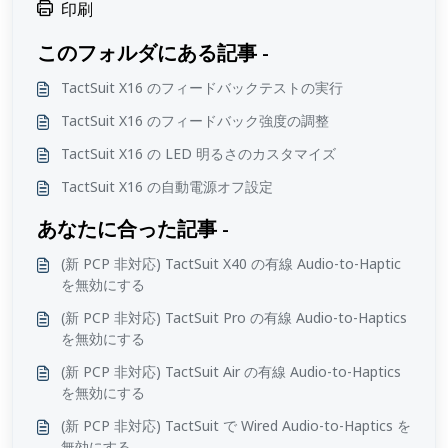
印刷
このフォルダにある記事 -
TactSuit X16 のフィードバックテストの実行
TactSuit X16 のフィードバック強度の調整
TactSuit X16 の LED 明るさのカスタマイズ
TactSuit X16 の自動電源オフ設定
あなたに合った記事 -
(新 PCP 非対応) TactSuit X40 の有線 Audio-to-Haptic
を無効にする
(新 PCP 非対応) TactSuit Pro の有線 Audio-to-Haptics
を無効にする
(新 PCP 非対応) TactSuit Air の有線 Audio-to-Haptics
を無効にする
(新 PCP 非対応) TactSuit で Wired Audio-to-Haptics を
無効にする