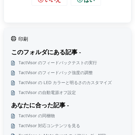
印刷
このフォルダにある記事 -
TactVisor のフィードバックテストの実行
TactVisor のフィードバック強度の調整
TactVisor の LED カラーと明るさのカスタマイズ
TactVisor の自動電源オフ設定
あなたに合った記事 -
TactVisor の同梱物
TactVisor 対応コンテンツを見る