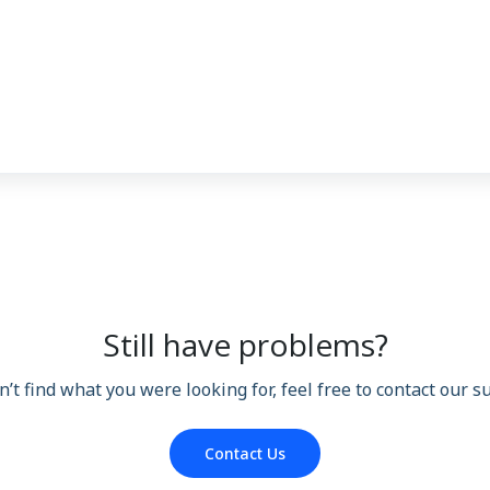
Still have problems?
n’t find what you were looking for, feel free to contact our 