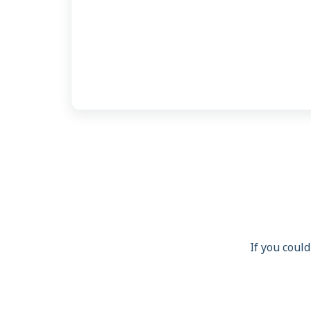
If you could