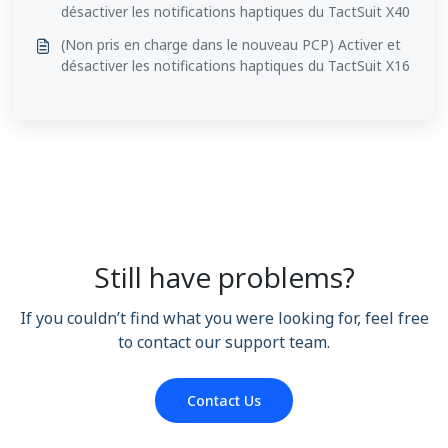
désactiver les notifications haptiques du TactSuit X40
(Non pris en charge dans le nouveau PCP) Activer et
désactiver les notifications haptiques du TactSuit X16
Still have problems?
If you couldn’t find what you were looking for, feel free
to contact our support team.