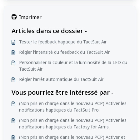
Imprimer
Articles dans ce dossier -
Tester le feedback haptique du TactSuit Air
Régler l'intensité du feedback du TactSuit Air
Personnaliser la couleur et la luminosité de la LED du
TactSuit Air
Régler l'arrêt automatique du TactSuit Air
Vous pourriez être intéressé par -
(Non pris en charge dans le nouveau PCP) Activer les
notifications haptiques du TactSuit Pro
(Non pris en charge dans le nouveau PCP) Activer les
notifications haptiques du Tactosy for Arms
(Non pris en charge dans le nouveau PCP) Activer et