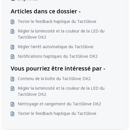
Articles dans ce dossier -
Tester le feedback haptique du TactGlove
Régler la luminosité et la couleur de la LED du
TactGlove DK2
Régler l'arrêt automatique du TactGlove
Notifications haptiques du TactGlove DK2
Vous pourriez être intéressé par -
Contenu de la boîte du TactGlove DK2
Régler la luminosité et la couleur de la LED du
TactGlove DK2
Nettoyage et rangement du TactGlove DK2
Tester le feedback haptique du TactGlove