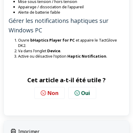
Mise sous tension / hors tension
Appairage / dissociation de l'appareil
Alerte de batterie faible
Gérer les notifications haptiques sur
Windows PC
Ouvre
bHaptics Player for PC
et appaire le TactGlove
DK2.
Va dans l'onglet
Device
.
Active ou désactive l'option
Haptic Notification
.
Cet article a-t-il été utile ?
Non
Oui
Imprimer