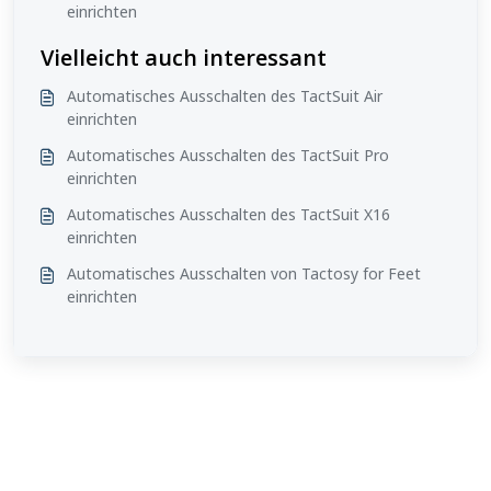
einrichten
Vielleicht auch interessant
Automatisches Ausschalten des TactSuit Air
einrichten
Automatisches Ausschalten des TactSuit Pro
einrichten
Automatisches Ausschalten des TactSuit X16
einrichten
Automatisches Ausschalten von Tactosy for Feet
einrichten