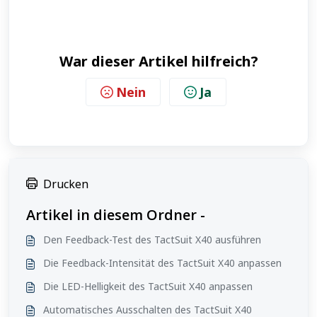
War dieser Artikel hilfreich?
Nein
Ja
Drucken
Artikel in diesem Ordner -
Den Feedback-Test des TactSuit X40 ausführen
Die Feedback-Intensität des TactSuit X40 anpassen
Die LED-Helligkeit des TactSuit X40 anpassen
Automatisches Ausschalten des TactSuit X40