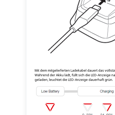
Mit dem mitgelieferten Ladekabel dauert das vollstä
Während der Akku lädt, füllt sich die LED-Anzeige na
geladen, leuchtet die LED-Anzeige dauerhaft grün.