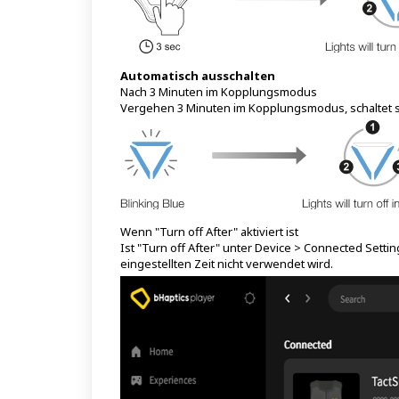
Automatisch ausschalten
Nach 3 Minuten im Kopplungsmodus
Vergehen 3 Minuten im Kopplungsmodus, schaltet si
Wenn "Turn off After" aktiviert ist
Ist "Turn off After" unter Device > Connected Settin
eingestellten Zeit nicht verwendet wird.