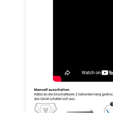
Manuell ausschalten
Hältst du die Einschalttaste 2 Sekunden lang gedr
das Gerät schaltet sich aus.