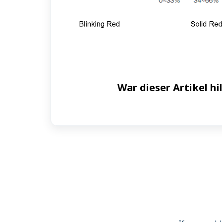
War dieser Artikel hi