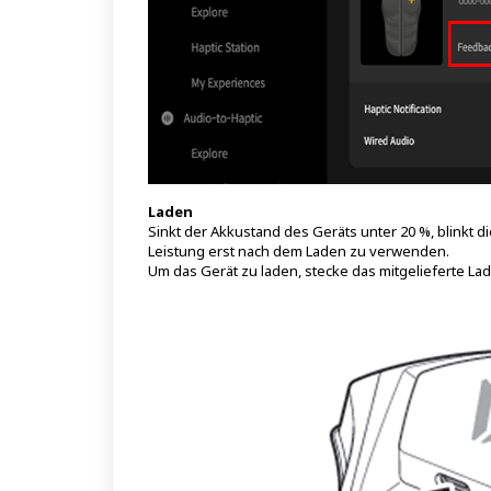
Laden
Sinkt der Akkustand des Geräts unter 20 %, blinkt di
Leistung erst nach dem Laden zu verwenden.
Um das Gerät zu laden, stecke das mitgelieferte La