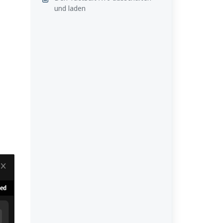
und laden