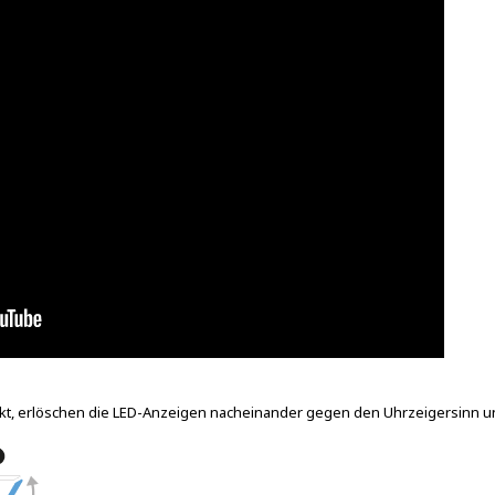
ückt, erlöschen die LED-Anzeigen nacheinander gegen den Uhrzeigersinn 