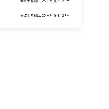
修改于 星期四, 25 六月 在 8:12 PM
修改于 星期四, 25 六月 在 8:12 PM