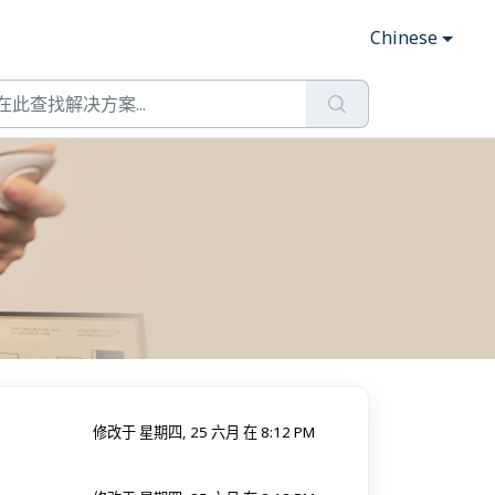
Chinese
修改于 星期四, 25 六月 在 8:12 PM