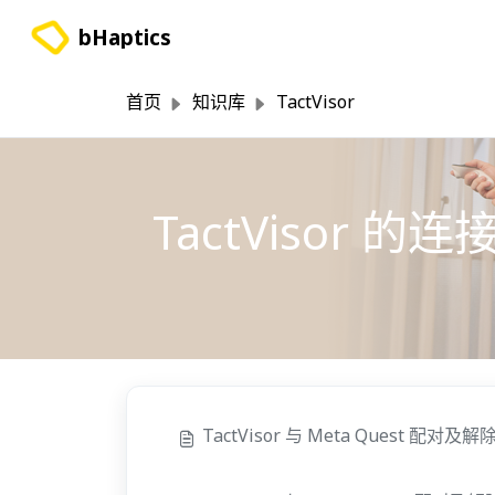
跳过至主要内容
bHaptics
首页
知识库
TactVisor
TactVisor 的连
TactVisor 与 Meta Quest 配对及