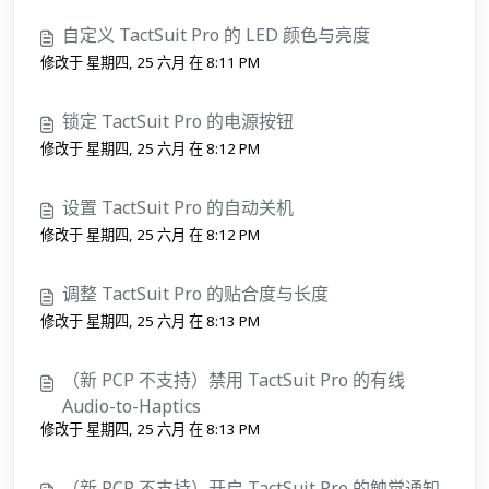
自定义 TactSuit Pro 的 LED 颜色与亮度
修改于 星期四, 25 六月 在 8:11 PM
锁定 TactSuit Pro 的电源按钮
修改于 星期四, 25 六月 在 8:12 PM
设置 TactSuit Pro 的自动关机
修改于 星期四, 25 六月 在 8:12 PM
调整 TactSuit Pro 的贴合度与长度
修改于 星期四, 25 六月 在 8:13 PM
（新 PCP 不支持）禁用 TactSuit Pro 的有线
Audio-to-Haptics
修改于 星期四, 25 六月 在 8:13 PM
（新 PCP 不支持）开启 TactSuit Pro 的触觉通知