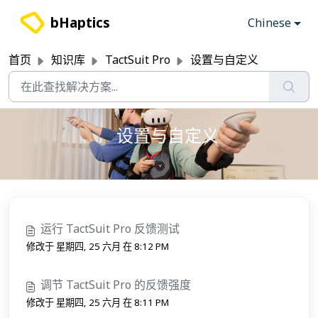
跳过至主要内容
bHaptics
Chinese
首页
知识库
TactSuit Pro
设置与自定义
设置与自定义
运行 TactSuit Pro 反馈测试
修改于 星期四, 25 六月 在 8:12 PM
调节 TactSuit Pro 的反馈强度
修改于 星期四, 25 六月 在 8:11 PM