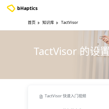
跳过至主要内容
bHaptics
首页
知识库
TactVisor
TactVisor 的设
TactVisor 快速入门视频