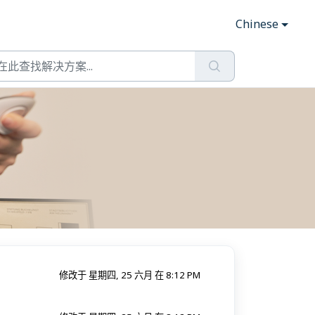
Chinese
修改于 星期四, 25 六月 在 8:12 PM