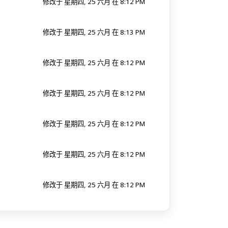
修改于 星期四, 25 六月 在 8:12 PM
修改于 星期四, 25 六月 在 8:13 PM
修改于 星期四, 25 六月 在 8:12 PM
修改于 星期四, 25 六月 在 8:12 PM
修改于 星期四, 25 六月 在 8:12 PM
修改于 星期四, 25 六月 在 8:12 PM
修改于 星期四, 25 六月 在 8:12 PM