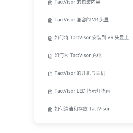
TactVisor 的包装内容
TactVisor 兼容的 VR 头显
如何将 TactVisor 安装到 VR 头显上
如何为 TactVisor 充电
TactVisor 的开机与关机
TactVisor LED 指示灯指南
如何清洁和存放 TactVisor