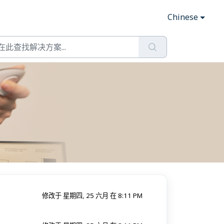
Chinese
修改于 星期四, 25 六月 在 8:11 PM