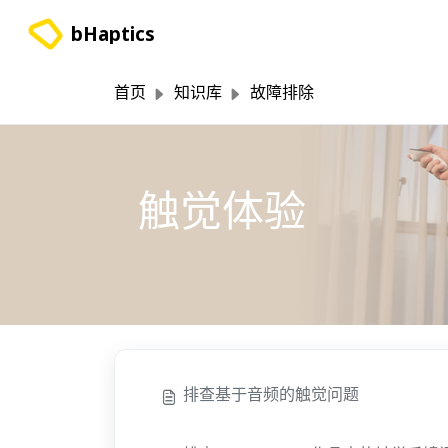
跳过至主要内容
bHaptics
首页
知识库
故障排除
触觉体验
排查基于音频的触觉问题