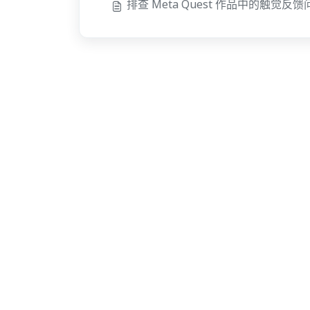
排查 Meta Quest 作品中的触觉反馈