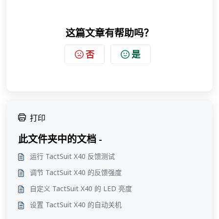
这篇文章有帮助吗？
否
是
打印
此文件夹中的文档 -
运行 TactSuit X40 反馈测试
调节 TactSuit X40 的反馈强度
自定义 TactSuit X40 的 LED 亮度
设置 TactSuit X40 的自动关机