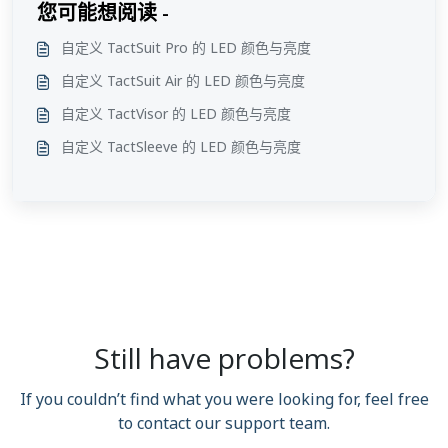
您可能想阅读 -
自定义 TactSuit Pro 的 LED 颜色与亮度
自定义 TactSuit Air 的 LED 颜色与亮度
自定义 TactVisor 的 LED 颜色与亮度
自定义 TactSleeve 的 LED 颜色与亮度
Still have problems?
If you couldn’t find what you were looking for, feel free
to contact our support team.