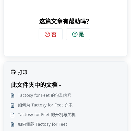
这篇文章有帮助吗？
否
是
打印
此文件夹中的文档 -
Tactosy for Feet 的包装内容
如何为 Tactosy for Feet 充电
Tactosy for Feet 的开机与关机
如何佩戴 Tactosy for Feet