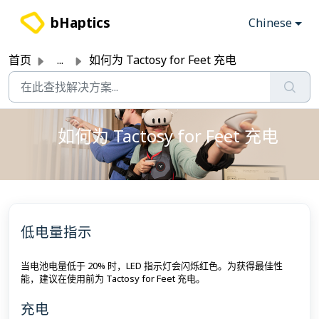
跳过至主要内容
bHaptics
Chinese
首页
...
如何为 Tactosy for Feet 充电
如何为 Tactosy for Feet 充电
低电量指示
当电池电量低于 20% 时，LED 指示灯会闪烁红色。为获得最佳性
能，建议在使用前为 Tactosy for Feet 充电。
充电