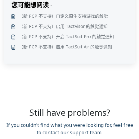
您可能想阅读 -
（新 PCP 不支持）自定义原生支持游戏的触觉
（新 PCP 不支持）启用 TactVisor 的触觉通知
（新 PCP 不支持）开启 TactSuit Pro 的触觉通知
（新 PCP 不支持）启用 TactSuit Air 的触觉通知
Still have problems?
If you couldn’t find what you were looking for, feel free
to contact our support team.