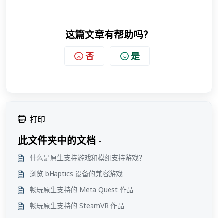
这篇文章有帮助吗？
否
是
打印
此文件夹中的文档 -
什么是原生支持游戏和模组支持游戏？
浏览 bHaptics 设备的兼容游戏
畅玩原生支持的 Meta Quest 作品
畅玩原生支持的 SteamVR 作品