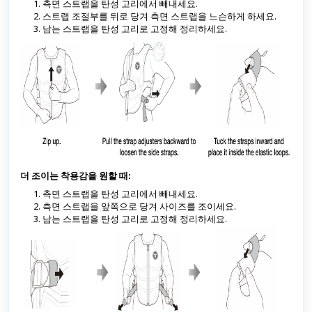
측면 스트랩을 탄성 고리에서 빼내세요.
스트랩 조절부를 뒤로 당겨 측면 스트랩을 느슨하게 하세요.
남는 스트랩을 탄성 고리로 고정해 정리하세요.
더 조이는 착용감을 원할 때:
측면 스트랩을 탄성 고리에서 빼내세요.
측면 스트랩을 앞쪽으로 당겨 사이즈를 조이세요.
남는 스트랩을 탄성 고리로 고정해 정리하세요.