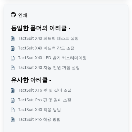
인쇄
동일한 폴더의 아티클 -
TactSuit X40 피드백 테스트 실행
TactSuit X40 피드백 강도 조절
TactSuit X40 LED 밝기 커스터마이징
TactSuit X40 자동 전원 꺼짐 설정
유사한 아티클 -
TactSuit X16 핏 및 길이 조절
TactSuit Pro 핏 및 길이 조절
TactSuit X40 착용 방법
TactSuit Pro 착용 방법