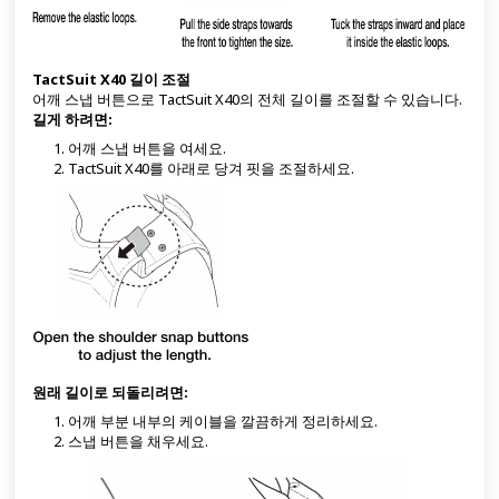
TactSuit X40 길이 조절
어깨 스냅 버튼으로 TactSuit X40의 전체 길이를 조절할 수 있습니다.
길게 하려면:
어깨 스냅 버튼을 여세요.
TactSuit X40를 아래로 당겨 핏을 조절하세요.
원래 길이로 되돌리려면:
어깨 부분 내부의 케이블을 깔끔하게 정리하세요.
스냅 버튼을 채우세요.