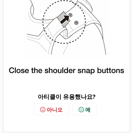
아티클이 유용했나요?
아니오
예