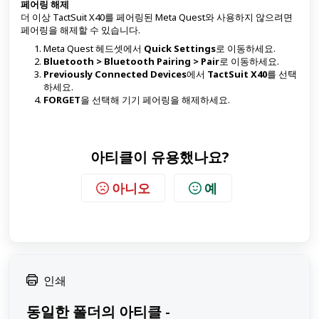
페어링 해제
더 이상 TactSuit X40를 페어링된 Meta Quest와 사용하지 않으려면
페어링을 해제할 수 있습니다.
Meta Quest 헤드셋에서
Quick Settings
로 이동하세요.
Bluetooth > Bluetooth Pairing > Pair
로 이동하세요.
Previously Connected Devices
에서
TactSuit X40
를 선택
하세요.
FORGET
을 선택해 기기 페어링을 해제하세요.
아티클이 유용했나요?
아니오
예
인쇄
동일한 폴더의 아티클 -