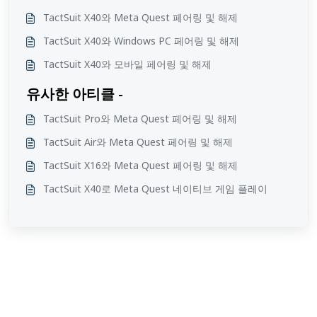
TactSuit X40와 Meta Quest 페어링 및 해제
TactSuit X40와 Windows PC 페어링 및 해제
TactSuit X40와 모바일 페어링 및 해제
유사한 아티클 -
TactSuit Pro와 Meta Quest 페어링 및 해제
TactSuit Air와 Meta Quest 페어링 및 해제
TactSuit X16와 Meta Quest 페어링 및 해제
TactSuit X40로 Meta Quest 네이티브 게임 플레이