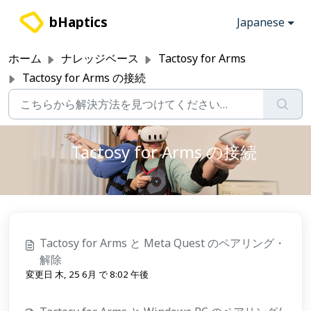
メインコンテンツに移動
bHaptics
Japanese
ホーム
ナレッジベース
Tactosy for Arms
Tactosy for Arms の接続
Tactosy for Arms の接続
Tactosy for Arms と Meta Quest のペアリング・
解除
変更日 木, 25 6月 で 8:02 午後