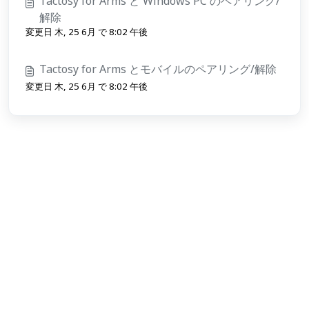
Tactosy for Arms と Windows PC のペアリング/
解除
変更日 木, 25 6月 で 8:02 午後
Tactosy for Arms とモバイルのペアリング/解除
変更日 木, 25 6月 で 8:02 午後