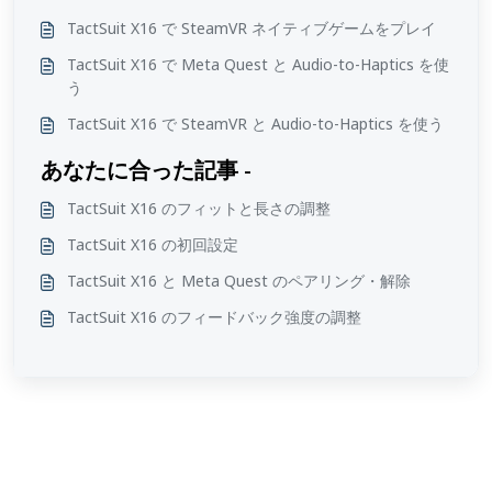
TactSuit X16 で SteamVR ネイティブゲームをプレイ
TactSuit X16 で Meta Quest と Audio-to-Haptics を使
う
TactSuit X16 で SteamVR と Audio-to-Haptics を使う
あなたに合った記事 -
TactSuit X16 のフィットと長さの調整
TactSuit X16 の初回設定
TactSuit X16 と Meta Quest のペアリング・解除
TactSuit X16 のフィードバック強度の調整