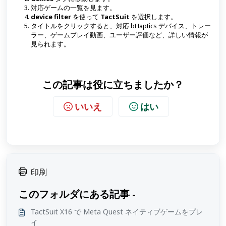
対応ゲームの一覧を見ます。
device filter
を使って
TactSuit
を選択します。
タイトルをクリックすると、対応 bHaptics デバイス、トレー
ラー、ゲームプレイ動画、ユーザー評価など、詳しい情報が
見られます。
この記事は役に立ちましたか？
いいえ
はい
印刷
このフォルダにある記事 -
TactSuit X16 で Meta Quest ネイティブゲームをプレ
イ