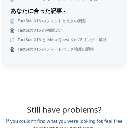
あなたに合った記事 -
TactSuit X16 のフィットと長さの調整
TactSuit X16 の初回設定
TactSuit X16 と Meta Quest のペアリング・解除
TactSuit X16 のフィードバック強度の調整
Still have problems?
If you couldn’t find what you were looking for, feel free