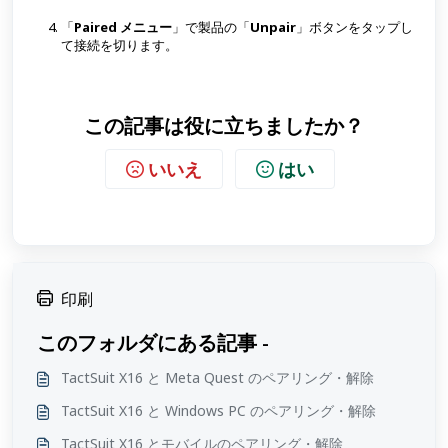
「
Paired メニュー
」で製品の「
Unpair
」ボタンをタップし
て接続を切ります。
この記事は役に立ちましたか？
いいえ
はい
印刷
このフォルダにある記事 -
TactSuit X16 と Meta Quest のペアリング・解除
TactSuit X16 と Windows PC のペアリング・解除
TactSuit X16 とモバイルのペアリング・解除