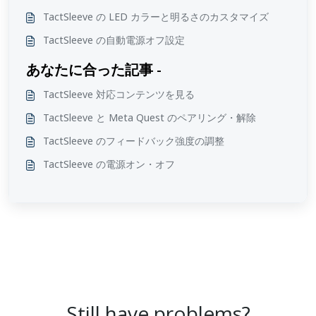
TactSleeve の LED カラーと明るさのカスタマイズ
TactSleeve の自動電源オフ設定
あなたに合った記事 -
TactSleeve 対応コンテンツを見る
TactSleeve と Meta Quest のペアリング・解除
TactSleeve のフィードバック強度の調整
TactSleeve の電源オン・オフ
Still have problems?