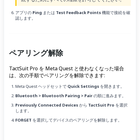
アプリの
Ping
または
Test Feedback Points
機能で接続を確
認します。
ペアリング解除
TactSuit Pro を Meta Quest と使わなくなった場合
は、次の手順でペアリングを解除できます:
Meta Quest ヘッドセットで
Quick Settings
を開きます。
Bluetooth > Bluetooth Pairing > Pair
の順に進みます。
Previously Connected Devices
から
TactSuit Pro
を選択
します。
FORGET
を選択してデバイスのペアリングを解除します。