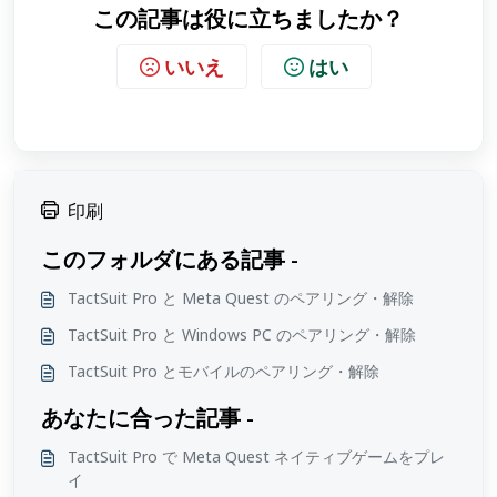
この記事は役に立ちましたか？
いいえ
はい
印刷
このフォルダにある記事 -
TactSuit Pro と Meta Quest のペアリング・解除
TactSuit Pro と Windows PC のペアリング・解除
TactSuit Pro とモバイルのペアリング・解除
あなたに合った記事 -
TactSuit Pro で Meta Quest ネイティブゲームをプレ
イ