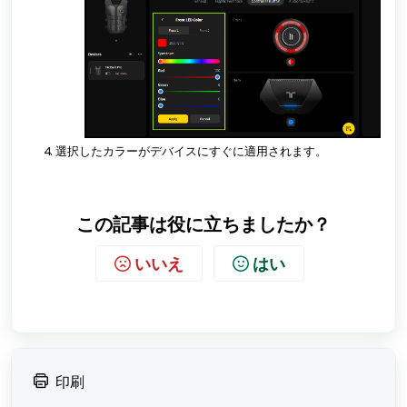
選択したカラーがデバイスにすぐに適用されます。
この記事は役に立ちましたか？
いいえ
はい
印刷