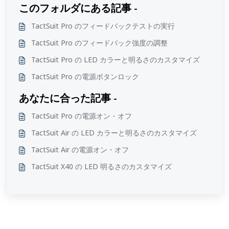
このフォルダにある記事 -
TactSuit Pro のフィードバックテストの実行
TactSuit Pro のフィードバック強度の調整
TactSuit Pro の LED カラーと明るさのカスタマイズ
TactSuit Pro の電源ボタンロック
あなたに合った記事 -
TactSuit Pro の電源オン・オフ
TactSuit Air の LED カラーと明るさのカスタマイズ
TactSuit Air の電源オン・オフ
TactSuit X40 の LED 明るさのカスタマイズ