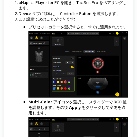
bHaptics Player for PC を開き、TactSuit Pro をペアリングし
ます。
Device タブに移動し、Controller Button を選択します。
LED 設定で次のことができます:
プリセットカラーを選択すると、すぐに適用されます。
Multi-Color アイコン
を選択し、スライダーで RGB 値
を調整します。その後
Apply
をクリックして変更を適
用します。