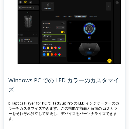
Windows PC での LED カラーのカスタマイ
ズ
bHaptics Player for PC で TactSuit Pro の LED インジケーターのカ
ラーをカスタマイズできます。この機能で前面と背面の LED カラ
ーをそれぞれ独立して変更し、デバイスをパーソナライズできま
す。