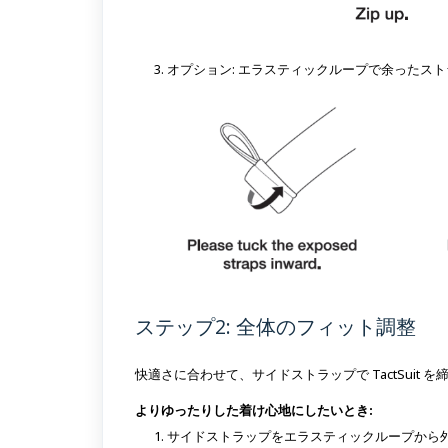
オプション: エラスティックループで余ったス
ステップ2: 全体のフィット調整
快適さに合わせて、サイドストラップで TactSuit 
よりゆったりした着け心地にしたいとき:
サイドストラップをエラスティックループから