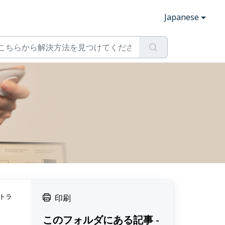
Japanese
ストラ
印刷
このフォルダにある記事 -