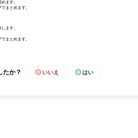
緩めます。
プでまとめます。
外します。
プでまとめます。
したか？
いいえ
はい