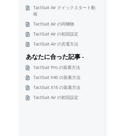
TactSuit Air クイックスタート動
画
TactSuit Air の同梱物
TactSuit Air の初回設定
TactSuit Air の充電方法
あなたに合った記事 -
TactSuit Pro の装着方法
TactSuit X40 の装着方法
TactSuit X16 の装着方法
TactSuit Air の初回設定