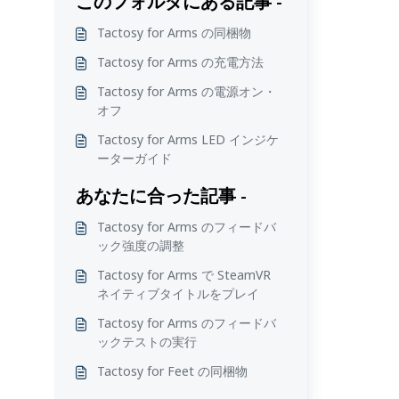
このフォルダにある記事 -
Tactosy for Arms の同梱物
Tactosy for Arms の充電方法
Tactosy for Arms の電源オン・
オフ
Tactosy for Arms LED インジケ
ーターガイド
あなたに合った記事 -
Tactosy for Arms のフィードバ
ック強度の調整
Tactosy for Arms で SteamVR
ネイティブタイトルをプレイ
Tactosy for Arms のフィードバ
ックテストの実行
Tactosy for Feet の同梱物