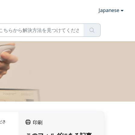
Japanese
ださ
印刷