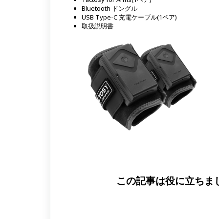
Bluetooth ドングル
USB Type-C 充電ケーブル(1ペア)
取扱説明書
この記事は役に立ちま