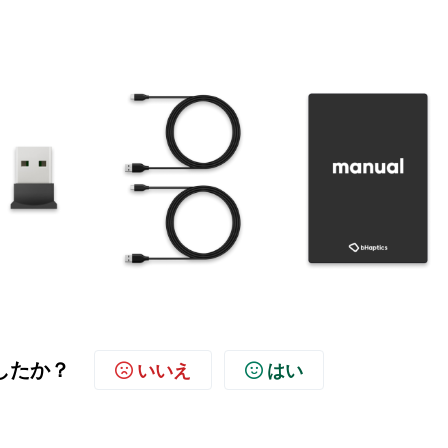
したか？
いいえ
はい