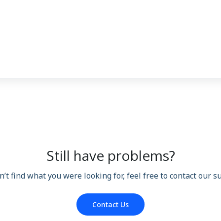
Still have problems?
n’t find what you were looking for, feel free to contact our 