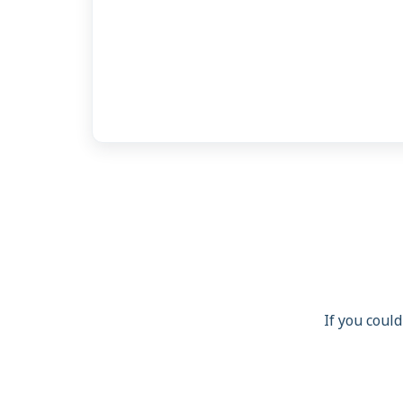
If you could