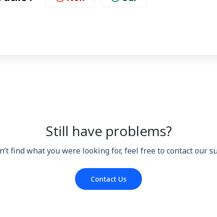
Still have problems?
n’t find what you were looking for, feel free to contact our 