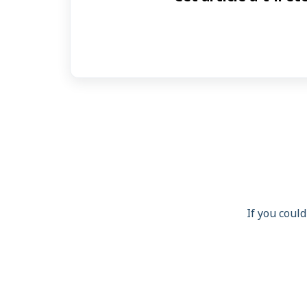
If you could