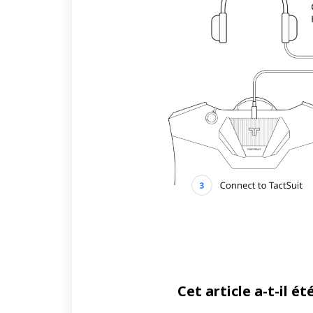
Cet article a-t-il été