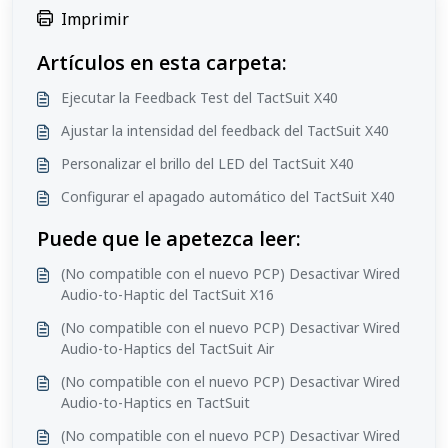
Imprimir
Artículos en esta carpeta:
Ejecutar la Feedback Test del TactSuit X40
Ajustar la intensidad del feedback del TactSuit X40
Personalizar el brillo del LED del TactSuit X40
Configurar el apagado automático del TactSuit X40
Puede que le apetezca leer:
(No compatible con el nuevo PCP) Desactivar Wired
Audio-to-Haptic del TactSuit X16
(No compatible con el nuevo PCP) Desactivar Wired
Audio-to-Haptics del TactSuit Air
(No compatible con el nuevo PCP) Desactivar Wired
Audio-to-Haptics en TactSuit
(No compatible con el nuevo PCP) Desactivar Wired