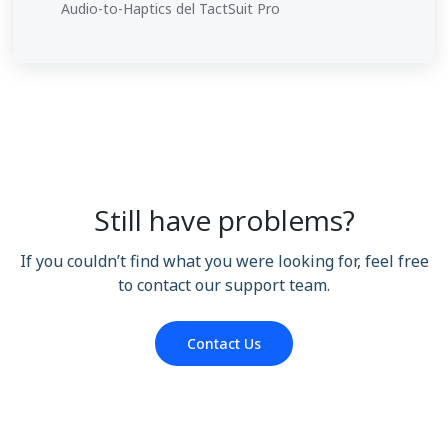
Audio-to-Haptics del TactSuit Pro
Still have problems?
If you couldn’t find what you were looking for, feel free
to contact our support team.