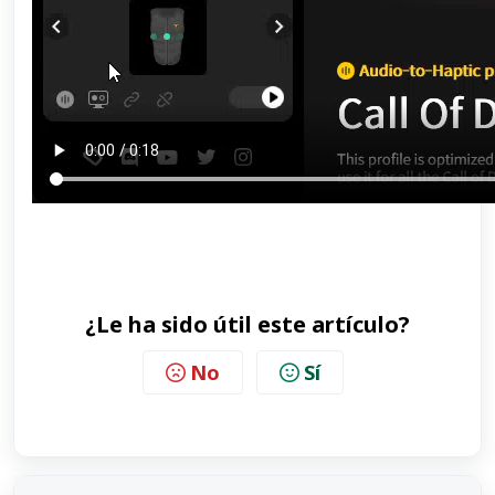
¿Le ha sido útil este artículo?
No
Sí