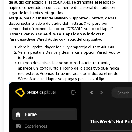
de audio conectado al TactSuit X40, se transmite el feedback
háptico convertido automáticamente de la señal de audio en
lugar de los haptics integrados.
Así que, para disfrutar de Natively Supported Content, debes
desconectar el cable de audio del TactSuit X40, pero por
comodidad ofrecemos la opción "DISABLE Audio-to-Haptic".
Desactivar Wired Audio-to-Haptic en Windows PC
Para desactivar Wired Audio-to-Haptic del dispositivo:
Abre bHaptics Player for PC y empareja el TactSuit X40.
Ve a la pestaña Device y desmarca la opción Wired-Audio-
to-Haptic.
Cuando desactivas la opción Wired-Audio-to-Haptic,
aparece un icono junto al icono del dispositivo que indica
ese estado. Además, la luz morada que indicaba el modo
Wired Audio-to-Haptic se apaga y pasa a azul fijo.