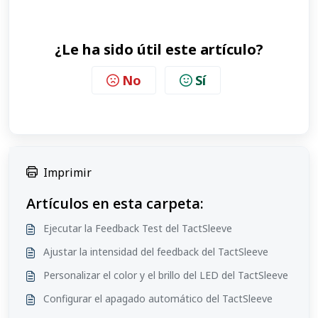
¿Le ha sido útil este artículo?
No
Sí
Imprimir
Artículos en esta carpeta:
Ejecutar la Feedback Test del TactSleeve
Ajustar la intensidad del feedback del TactSleeve
Personalizar el color y el brillo del LED del TactSleeve
Configurar el apagado automático del TactSleeve