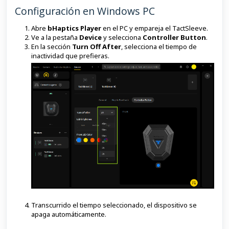
Configuración en Windows PC
Abre
bHaptics Player
en el PC y empareja el TactSleeve.
Ve a la pestaña
Device
y selecciona
Controller Button
.
En la sección
Turn Off After
, selecciona el tiempo de
inactividad que prefieras.
Transcurrido el tiempo seleccionado, el dispositivo se
apaga automáticamente.